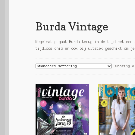
Burda Vintage
Regelmatig gaat Burda terug in de tijd met een 
tijdloos chic en ook bij uitstek geschikt om je
Showing a