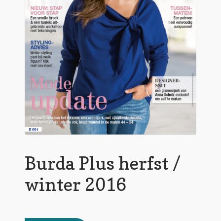
Burda Plus herfst /
winter 2016