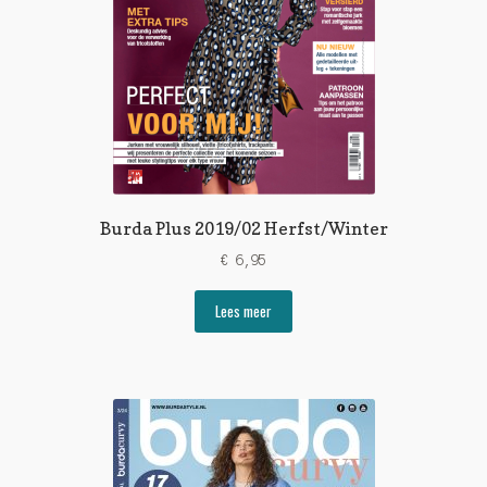
Burda Plus 2019/02 Herfst/Winter
€
6,95
Lees meer