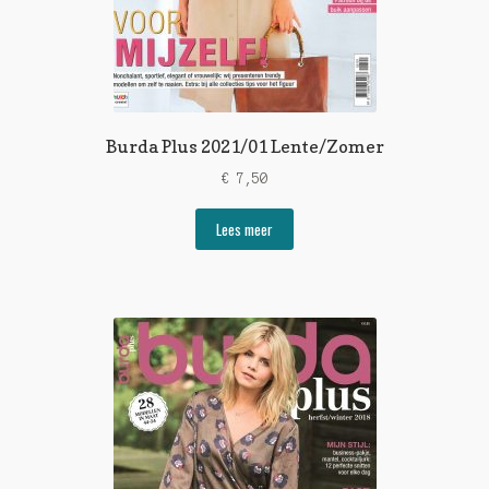
Burda Plus 2021/01 Lente/Zomer
€
7,50
Lees meer