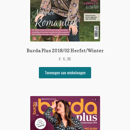
Burda Plus 2018/02 Herfst/Winter
€
6,95
Toevoegen aan winkelwagen