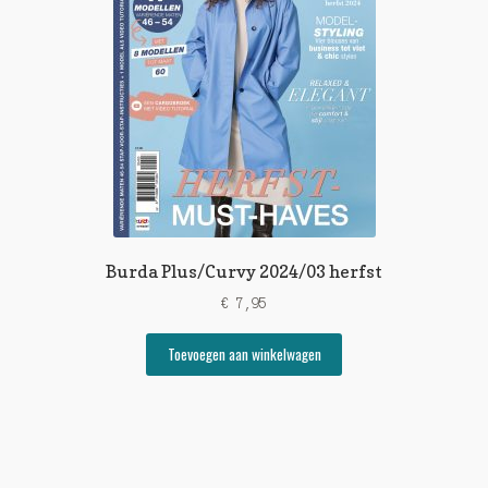
Burda Plus/Curvy 2024/03 herfst
€
7,95
Toevoegen aan winkelwagen