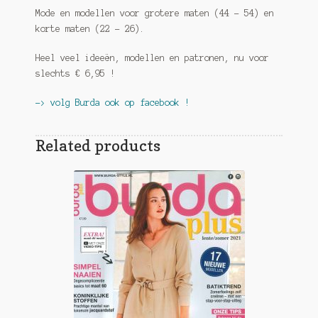
Mode en modellen voor grotere maten (44 – 54) en
korte maten (22 – 26).
Heel veel ideeën, modellen en patronen, nu voor
slechts € 6,95 !
-> volg Burda ook op facebook !
Related products