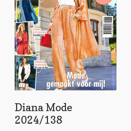
Diana Mode
2024/138