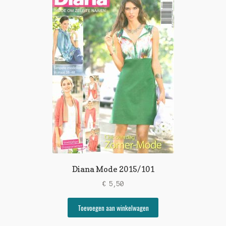
Diana Mode 2015/101
€
5,50
Toevoegen aan winkelwagen