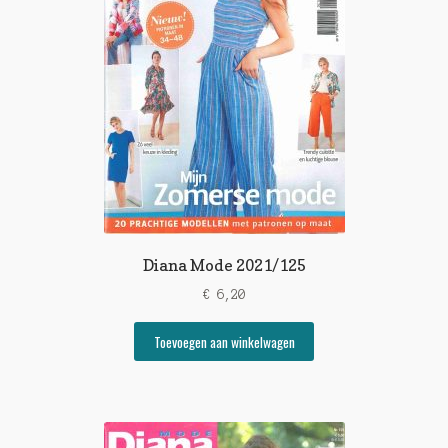
Diana Mode 2021/125
€
6,20
Toevoegen aan winkelwagen