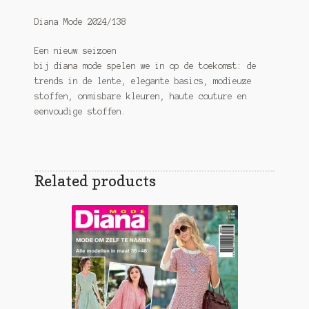
Diana Mode 2024/138
Een nieuw seizoen
bij diana mode spelen we in op de toekomst: de
trends in de lente, elegante basics, modieuze
stoffen, onmisbare kleuren, haute couture en
eenvoudige stoffen.
Related products