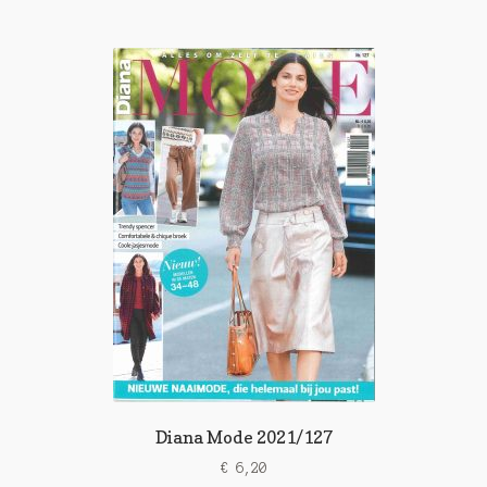
Diana Mode 2021/127
€
6,20