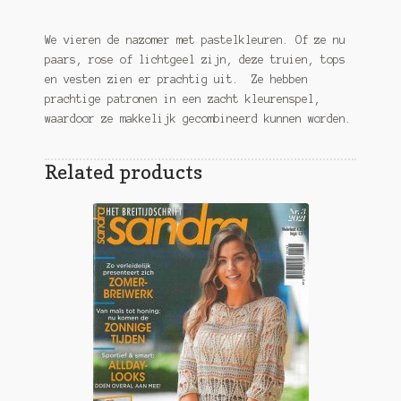
We vieren de nazomer met pastelkleuren. Of ze nu
paars, rose of lichtgeel zijn, deze truien, tops
en vesten zien er prachtig uit. Ze hebben
prachtige patronen in een zacht kleurenspel,
waardoor ze makkelijk gecombineerd kunnen worden.
Related products