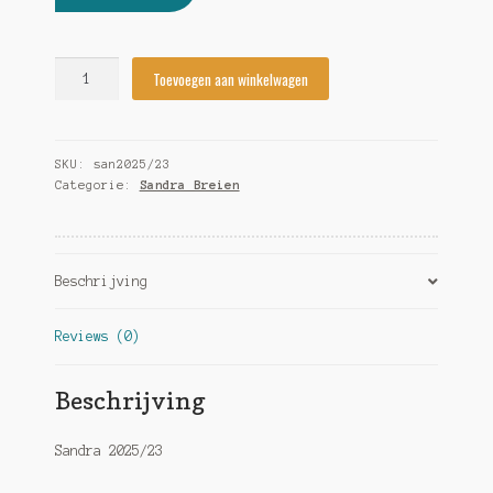
Sandra
Toevoegen aan winkelwagen
2025/23
quantity
SKU:
san2025/23
Categorie:
Sandra Breien
Beschrijving
Reviews (0)
Beschrijving
Sandra 2025/23