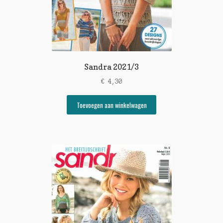
Sandra 2021/3
€
4,30
Toevoegen aan winkelwagen