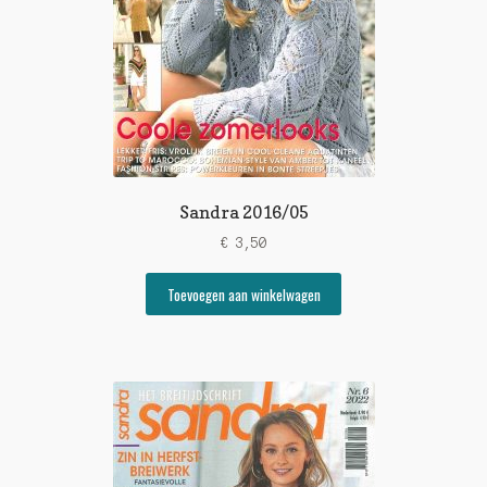
Sandra 2016/05
€
3,50
Toevoegen aan winkelwagen