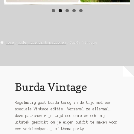
Home
mode, trends & patronen
Burda Vintage
Burda Vintage
Regelmatig gaat Burda terug in de tijd met een
speciale Vintage editie. Verzamel ze allemaal…
deze patronen zijn tijdloos chic en ook bij
uitstek geschikt om je eigen outfit te maken voor
een verkleedpartij of thema party !