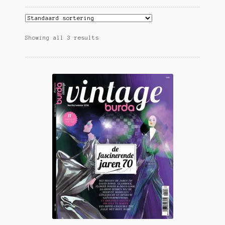
Showing all 3 results