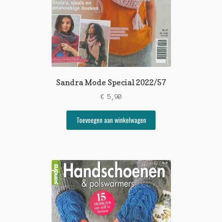
Sandra Mode Special 2022/57
€
5,90
Toevoegen aan winkelwagen