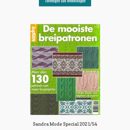
Toevoegen aan winkelwagen
Sandra Mode Special 2021/54