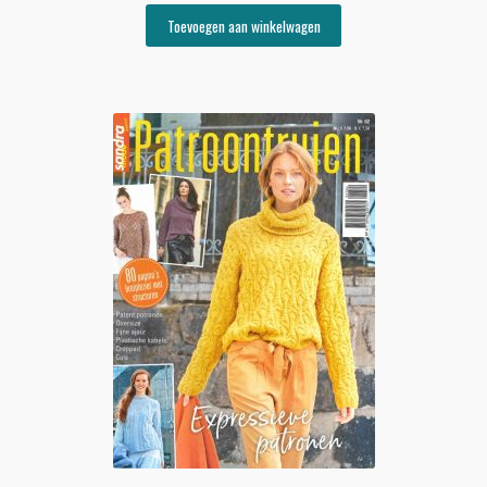
Toevoegen aan winkelwagen