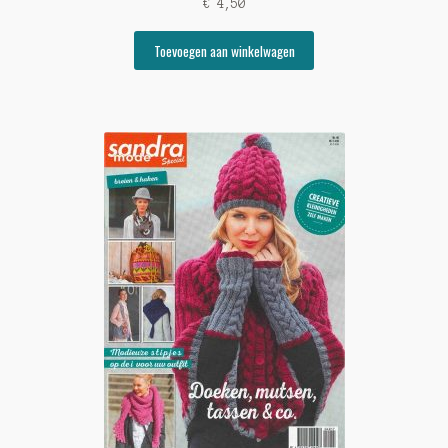
€
4,50
Toevoegen aan winkelwagen