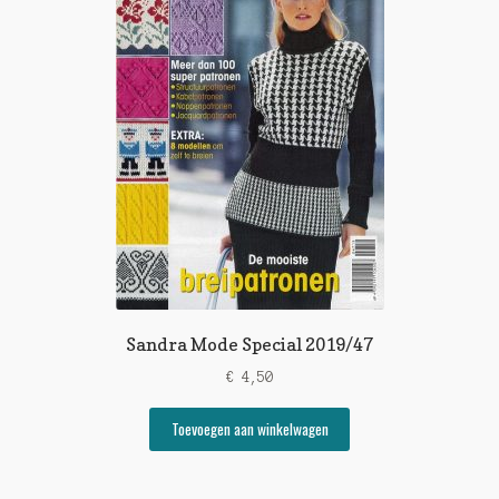
Sandra Mode Special 2019/47
€
4,50
Toevoegen aan winkelwagen