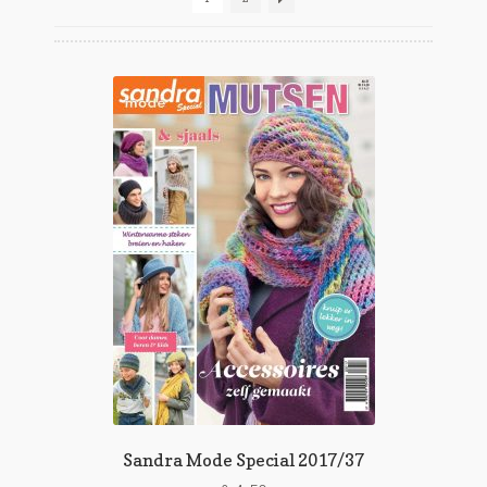
Sandra Mode Special 2017/37