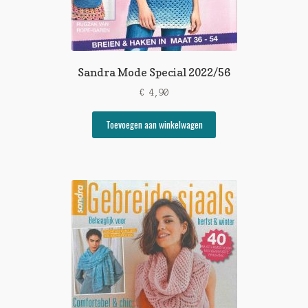
Sandra Mode Special 2022/56
€
4,90
Toevoegen aan winkelwagen