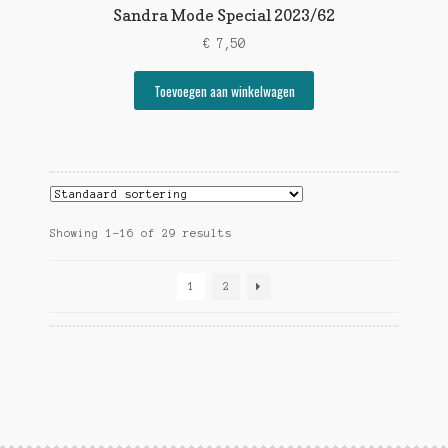
Sandra Mode Special 2023/62
€
7,50
Toevoegen aan winkelwagen
Showing 1–16 of 29 results
1
2