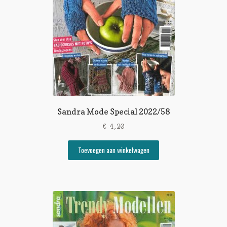
Sandra Mode Special 2022/58
€
4,20
Toevoegen aan winkelwagen