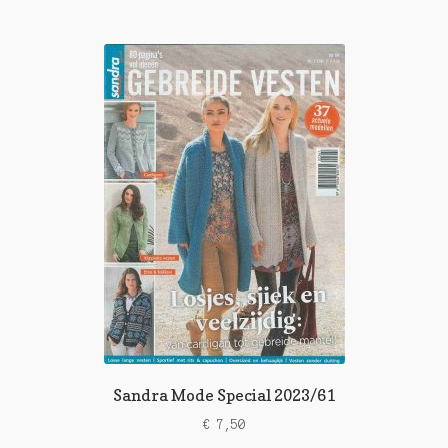
Sandra Mode Special 2023/61
€
7,50