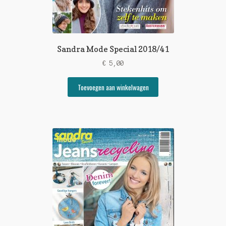
Sandra Mode Special 2018/41
€
5,00
Toevoegen aan winkelwagen