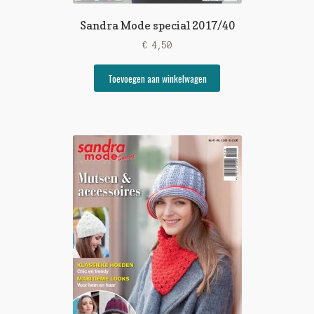
Sandra Mode special 2017/40
€
4,50
Toevoegen aan winkelwagen