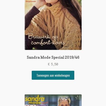
Sandra Mode Special 2019/46
€
5,50
Toevoegen aan winkelwagen