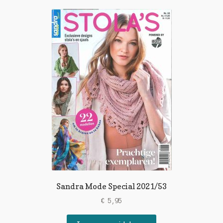
Sandra Mode Special 2021/53
€
5,95