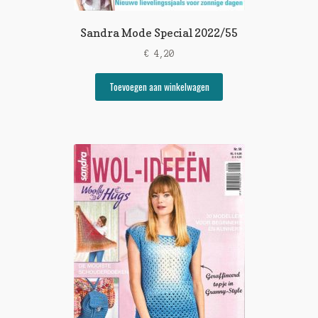
Sandra Mode Special 2022/55
€
4,20
Toevoegen aan winkelwagen