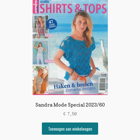
Sandra Mode Special 2023/60
€
7,50
Toevoegen aan winkelwagen