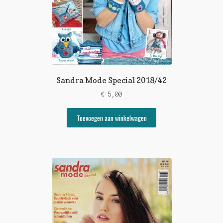
Sandra Mode Special 2018/42
€
5,00
Toevoegen aan winkelwagen