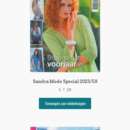
Sandra Mode Special 2023/59
€
7,50
Toevoegen aan winkelwagen