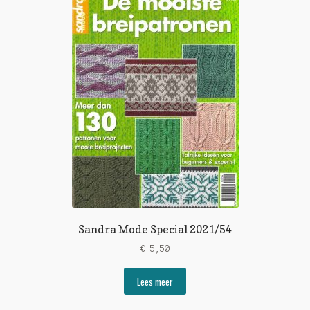
Sandra Mode Special 2021/54
€
5,50
Lees meer