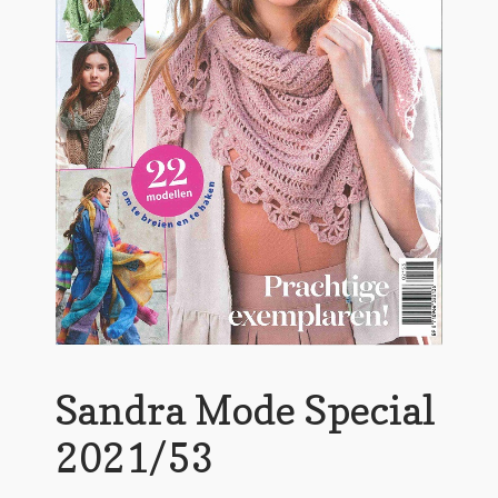
Sandra Mode Special
2021/53