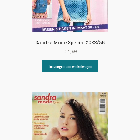
Sandra Mode Special 2022/56
€
4,90
Toevoegen aan winkelwagen