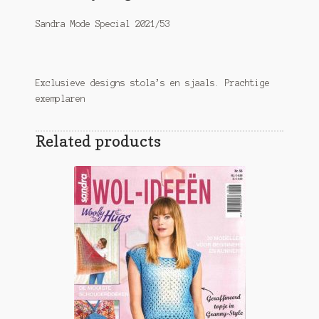
Sandra Mode Special 2021/53
Exclusieve designs stola’s en sjaals. Prachtige
exemplaren
Related products