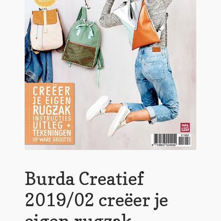
Burda Creatief
2019/02 creëer je
eigen rugzak