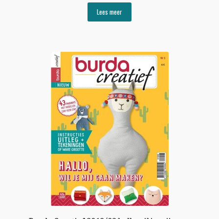
Lees meer