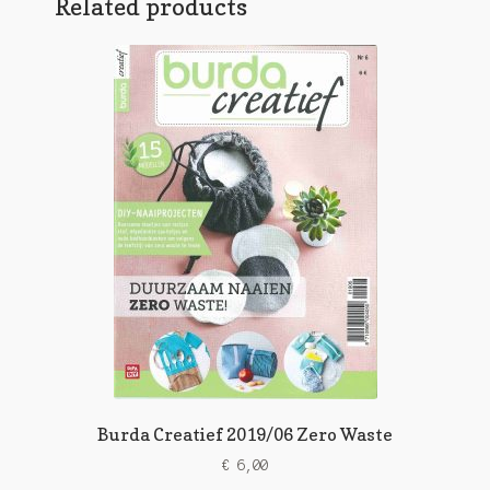
Related products
Burda Creatief 2019/06 Zero Waste
€
6,00