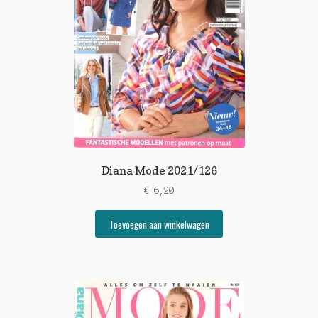
Diana Mode 2021/126
€
6,20
Toevoegen aan winkelwagen