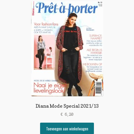
Diana Mode Special 2021/13
€
6,20
Toevoegen aan winkelwagen