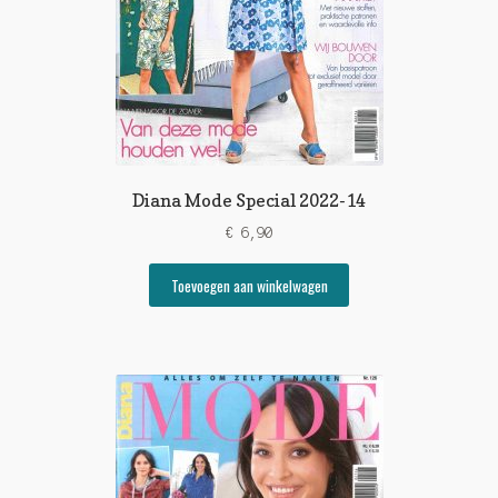
Diana Mode Special 2022-14
€
6,90
Toevoegen aan winkelwagen