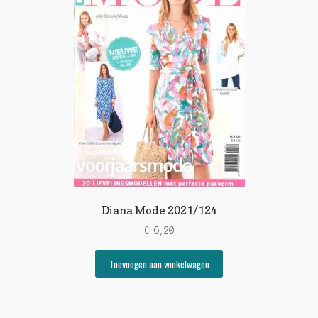
Diana Mode 2021/124
€
6,20
Toevoegen aan winkelwagen