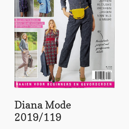
Diana Mode
2019/119