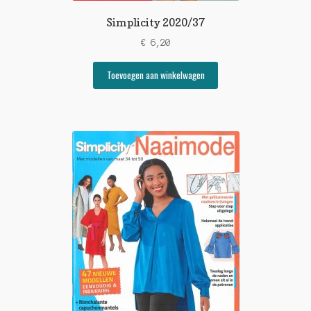
Simplicity 2020/37
€
6,20
Toevoegen aan winkelwagen