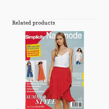
Related products