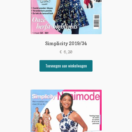
Simplicity 2019/34
€
6,20
Toevoegen aan winkelwagen