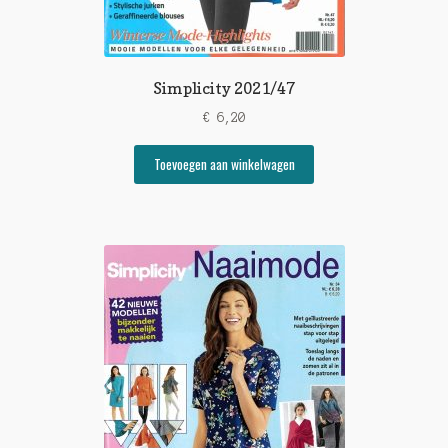
Simplicity 2021/47
€
6,20
Toevoegen aan winkelwagen