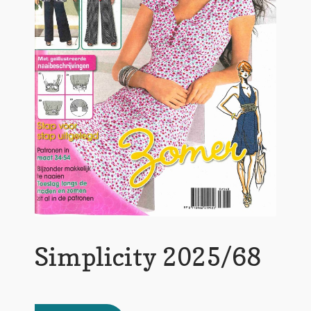
Simplicity 2025/68