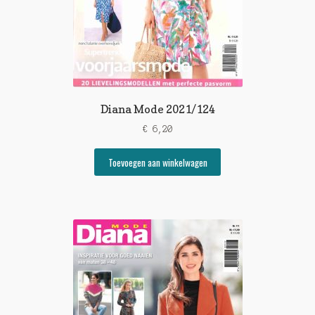
Diana Mode 2021/124
€
6,20
Toevoegen aan winkelwagen