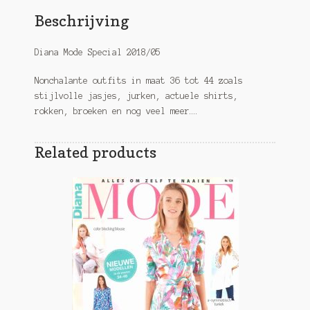
Beschrijving
Diana Mode Special 2018/05
Nonchalante outfits in maat 36 tot 44 zoals
stijlvolle jasjes, jurken, actuele shirts,
rokken, broeken en nog veel meer….
Related products