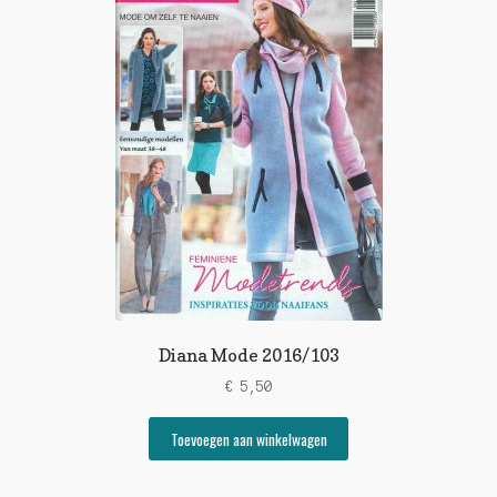
Diana Mode 2016/103
€
5,50
Toevoegen aan winkelwagen