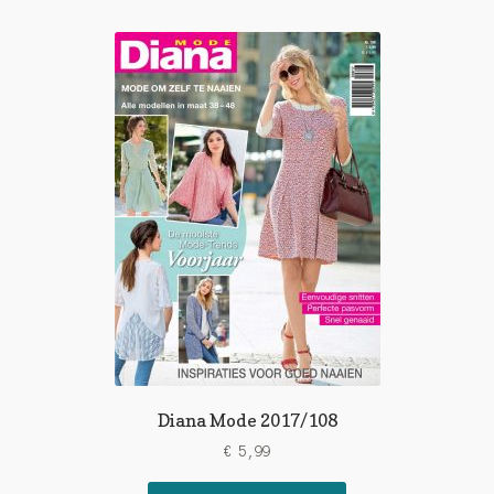
Diana Mode 2017/108
€
5,99