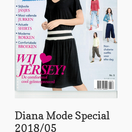
Diana Mode Special
2018/05