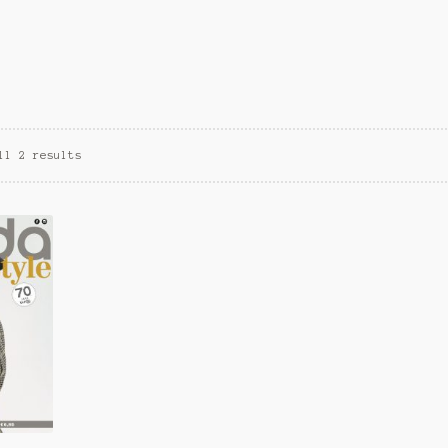
ll 2 results