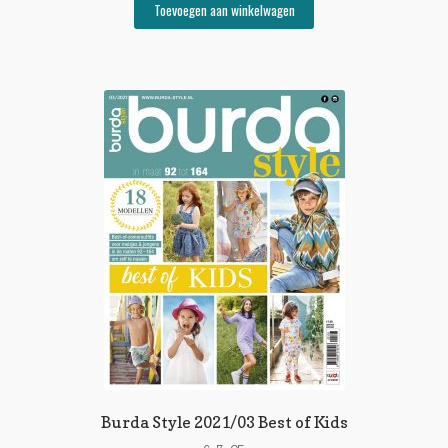
Toevoegen aan winkelwagen
Burda Style 2021/03 Best of Kids