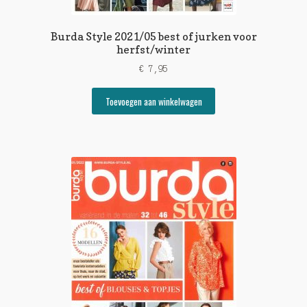
Burda Style 2021/05 best of jurken voor
herfst/winter
€
7,95
Toevoegen aan winkelwagen