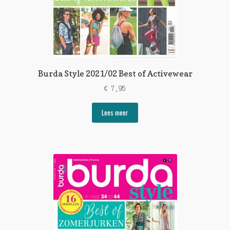
Burda Style 2021/02 Best of Activewear
€
7,95
Lees meer