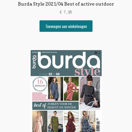
Burda Style 2021/04 Best of active outdoor
€
7,95
Toevoegen aan winkelwagen