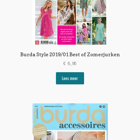
Burda Style 2019/01 Best of Zomerjurken
€
6,95
Lees meer