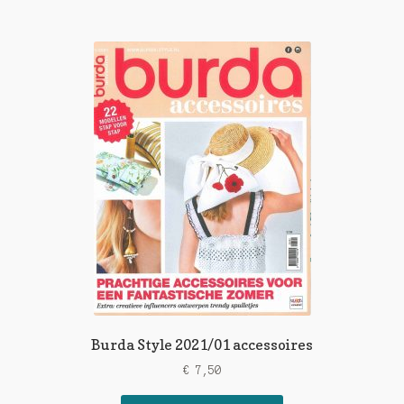
Burda Style 2021/01 accessoires
€
7,50