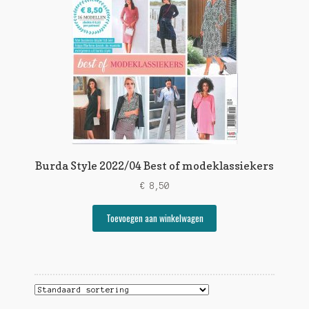
Burda Style 2022/04 Best of modeklassiekers
€
8,50
Toevoegen aan winkelwagen