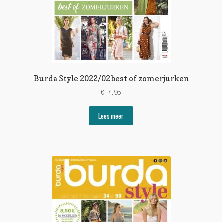
Burda Style 2022/02 best of zomerjurken
€
7,95
Lees meer