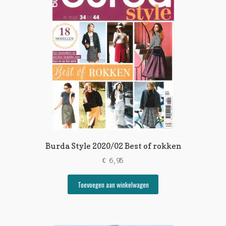
Burda Style 2020/02 Best of rokken
€
6,95
Toevoegen aan winkelwagen