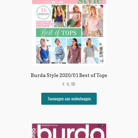
Burda Style 2020/01 Best of Tops
€
6,95
Toevoegen aan winkelwagen