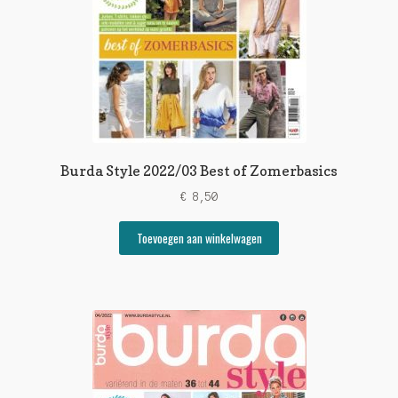
Burda Style 2022/03 Best of Zomerbasics
€
8,50
Toevoegen aan winkelwagen