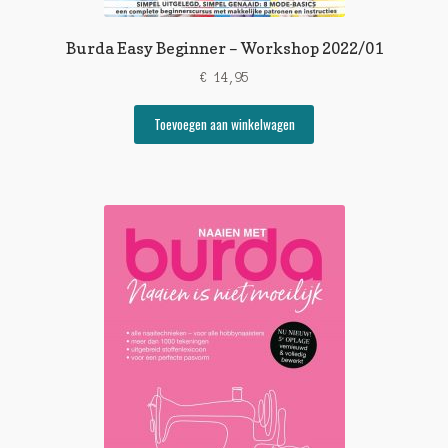
Burda Easy Beginner – Workshop 2022/01
€
14,95
Toevoegen aan winkelwagen