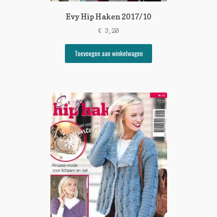
Evy Hip Haken 2017/10
€
3,20
Toevoegen aan winkelwagen