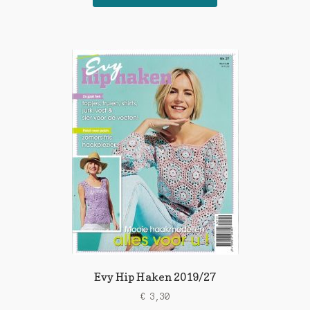
Evy Hip Haken 2019/27
€
3,30