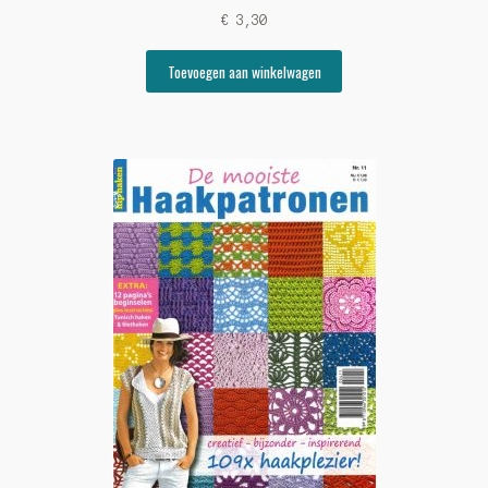
€
3,30
Toevoegen aan winkelwagen