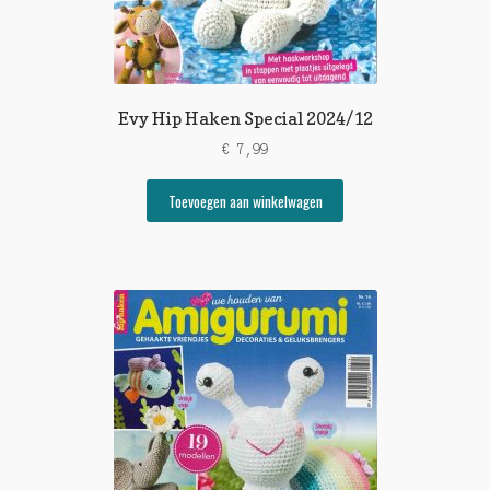
Evy Hip Haken Special 2024/12
€
7,99
Toevoegen aan winkelwagen