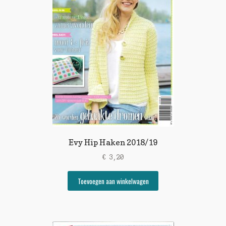
Evy Hip Haken 2018/19
€
3,20
Toevoegen aan winkelwagen