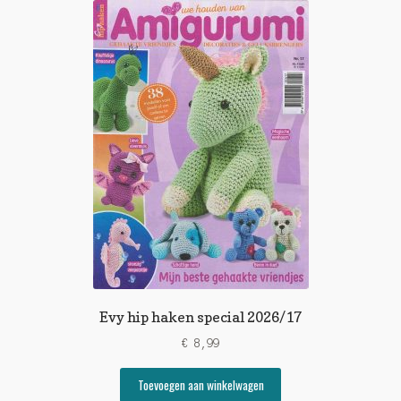
Evy hip haken special 2026/17
€
8,99
Toevoegen aan winkelwagen