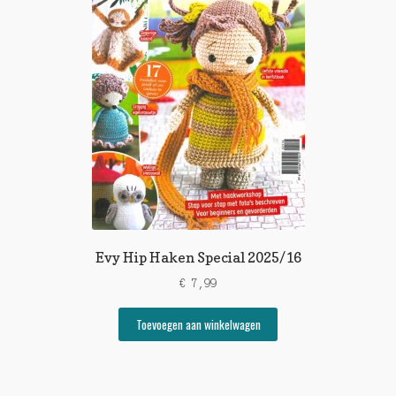
Evy Hip Haken Special 2025/16
€
7,99
Toevoegen aan winkelwagen