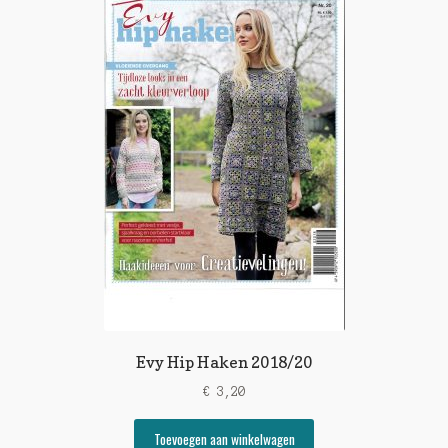
Evy Hip Haken 2018/20
€
3,20
Toevoegen aan winkelwagen