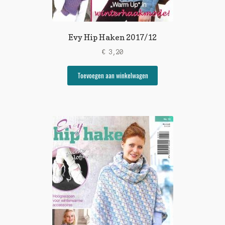
Evy Hip Haken 2017/12
€
3,20
Toevoegen aan winkelwagen