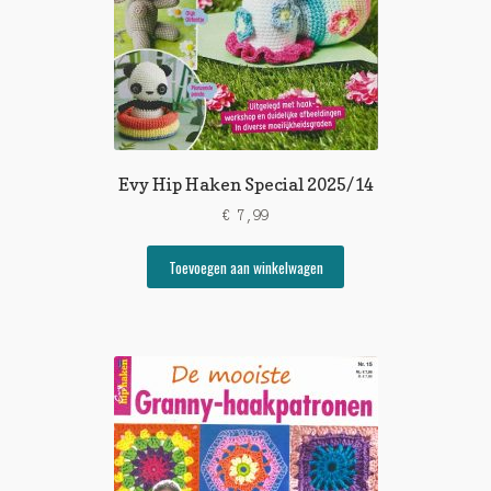
Evy Hip Haken Special 2025/14
€
7,99
Toevoegen aan winkelwagen