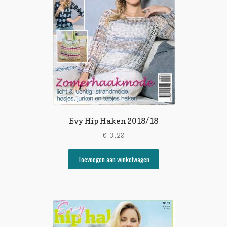
Evy Hip Haken 2018/18
€
3,20
Toevoegen aan winkelwagen