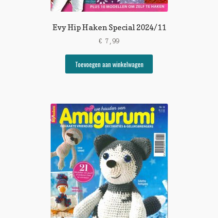
Evy Hip Haken Special 2024/11
€
7,99
Toevoegen aan winkelwagen