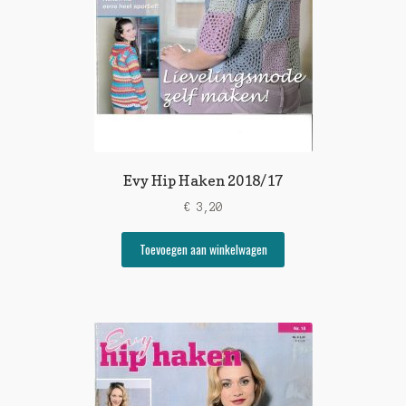
Evy Hip Haken 2018/17
€
3,20
Toevoegen aan winkelwagen