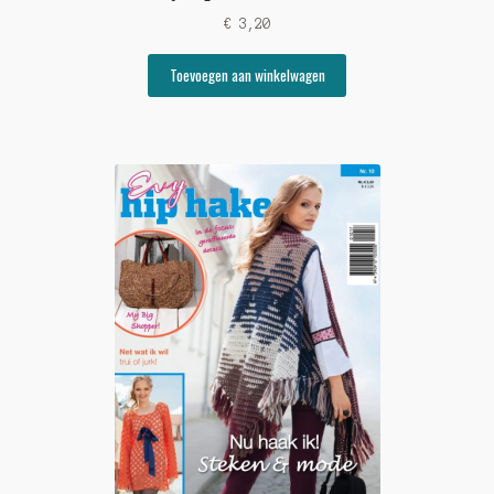
€
3,20
Toevoegen aan winkelwagen