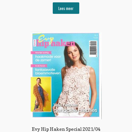
Lees meer
Evy Hip Haken Special 2021/04