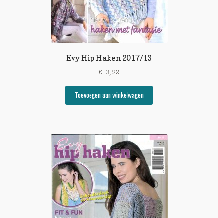
Evy Hip Haken 2017/13
€
3,20
Toevoegen aan winkelwagen