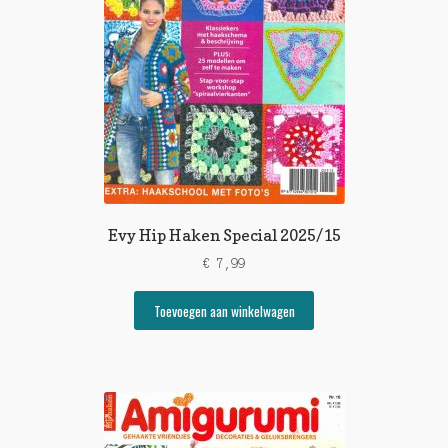
Evy Hip Haken Special 2025/15
€
7,99
Toevoegen aan winkelwagen