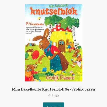
Mijn kakelbonte Knutselblok 34 -Vrolijk pasen
€
3,90