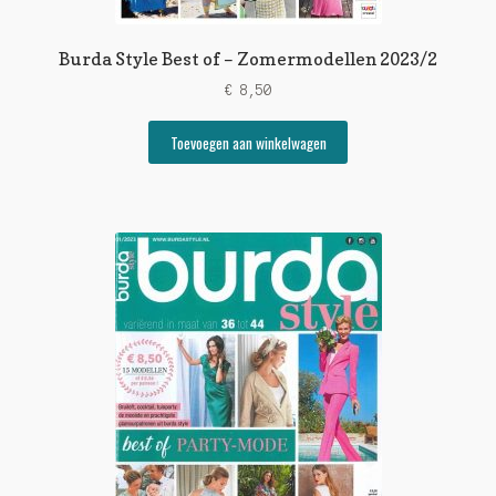
Burda Style Best of – Zomermodellen 2023/2
€
8,50
Toevoegen aan winkelwagen