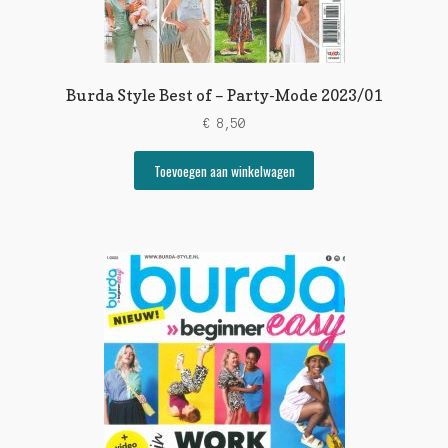
Burda Style Best of – Party-Mode 2023/01
€
8,50
Toevoegen aan winkelwagen