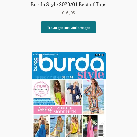
Burda Style 2020/01 Best of Tops
€
6,95
Toevoegen aan winkelwagen