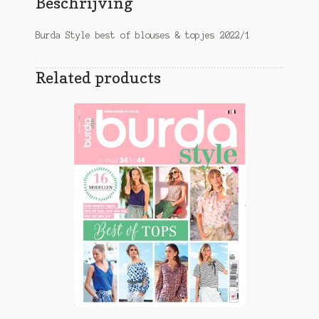
Beschrijving
Burda Style best of blouses & topjes 2022/1
Related products