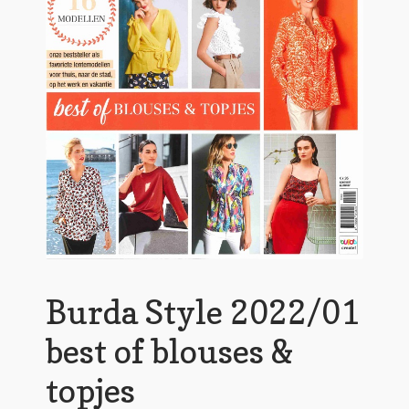
Burda Style 2022/01
best of blouses &
topjes