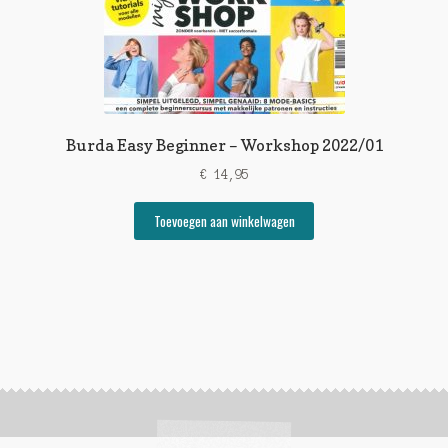
Burda Easy Beginner – Workshop 2022/01
€
14,95
Toevoegen aan winkelwagen