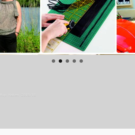
 Hip Haken 2018/18