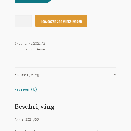
Anna
Toevoegen aan winkelwagen
2021/02
quantity
SKU:
anna2021/2
Categorie:
Anna
Beschrijving
Reviews (0)
Beschrijving
Anna 2021/02