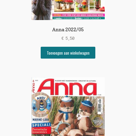
Anna 2022/05
€
5,50
Toevoegen aan winkelwagen