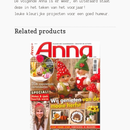
De volgende Anna is er weer, en uiteraard staat
deze in het teken van het voorjaar!
leuke kleurijke projecten voor een goed humeur.
Related products