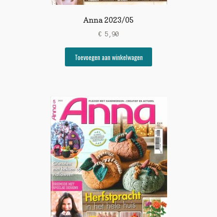
Anna 2023/05
€
5,90
Toevoegen aan winkelwagen