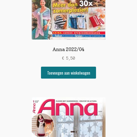
Anna 2022/04
€
5,50
Toevoegen aan winkelwagen