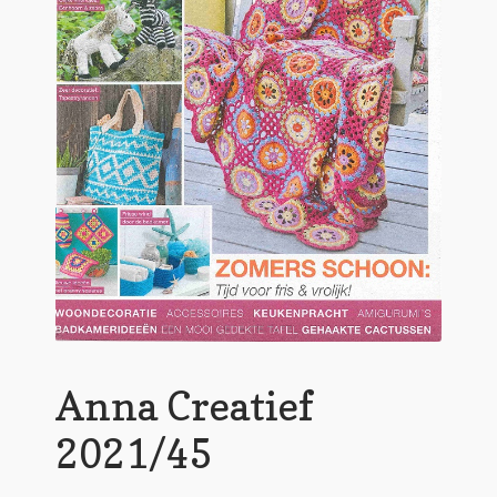
Anna Creatief
2021/45