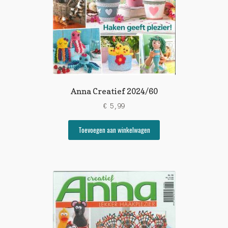
Anna Creatief 2024/60
€
5,99
Toevoegen aan winkelwagen