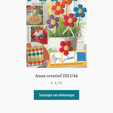
Anna creatief 2021/44
€
4,70
Toevoegen aan winkelwagen