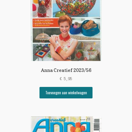
Anna Creatief 2023/56
€
5,95
Toevoegen aan winkelwagen