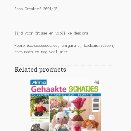
Anna Creatief 2021/45
Tijd voor frisse en vrolijke designs.
Mooie woonaccessoires, amigurumi, badkamerideeën,
cactussen en nog veel meer.
Related products