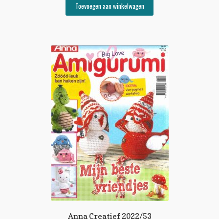
Toevoegen aan winkelwagen
Anna Creatief 2022/53