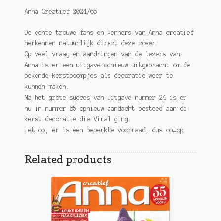
Anna Creatief 2024/65
De echte trouwe fans en kenners van Anna creatief
herkennen natuurlijk direct deze cover.
Op veel vraag en aandringen van de lezers van
Anna is er een uitgave opnieuw uitgebracht om de
bekende kerstboompjes als decoratie weer te
kunnen maken.
Na het grote succes van uitgave nummer 24 is er
nu in nummer 65 opnieuw aandacht besteed aan de
kerst decoratie die Viral ging.
Let op, er is een beperkte voorraad, dus op=op
Related products