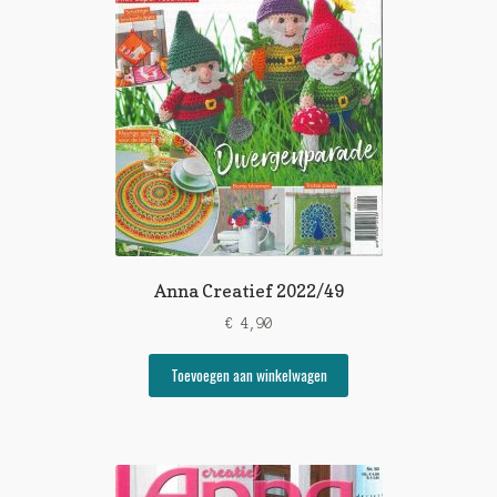
Anna Creatief 2022/49
€
4,90
Toevoegen aan winkelwagen