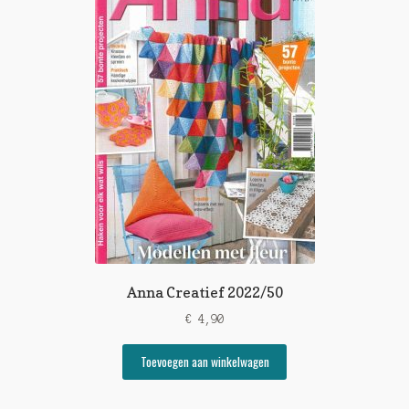
Anna Creatief 2022/50
€
4,90
Toevoegen aan winkelwagen