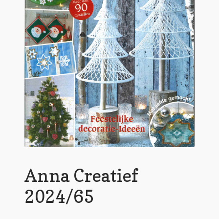
Anna Creatief
2024/65