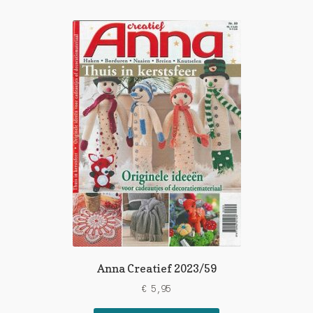
Anna Creatief 2023/59
€
5,95