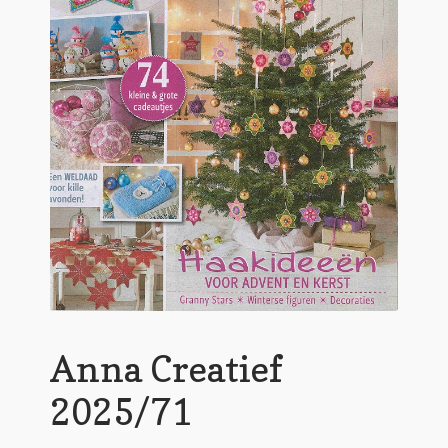
Anna Creatief
2025/71