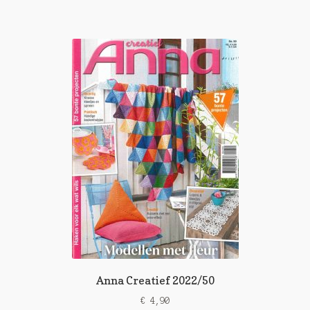
Anna Creatief 2022/50
€
4,90