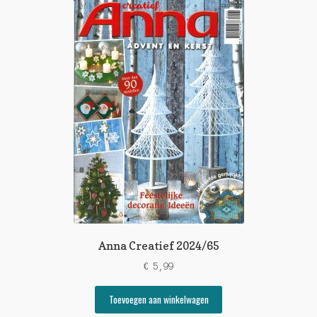
Anna Creatief 2024/65
€
5,99
Toevoegen aan winkelwagen