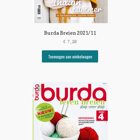
Burda Breien 2021/11
€
7,20
Toevoegen aan winkelwagen