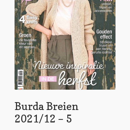
Burda Breien
2021/12 – 5