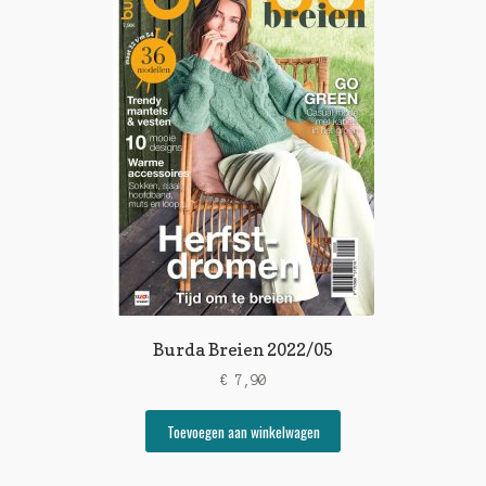
Burda Breien 2022/05
€
7,90
Toevoegen aan winkelwagen