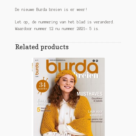
De nieuwe Burda breien is er weer!
Let op, de nummering van het blad is veranderd.
Waardoor nummer 12 nu nummer 2021- 5 is.
Related products