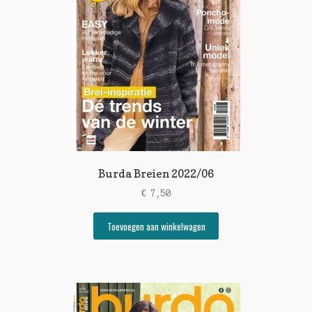
Burda Breien 2022/06
€
7,50
Toevoegen aan winkelwagen