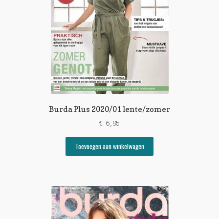
Burda Plus 2020/01 lente/zomer
€
6,95
Toevoegen aan winkelwagen