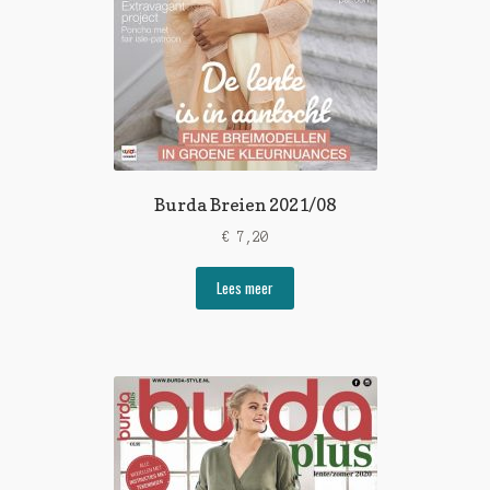
Burda Breien 2021/08
€
7,20
Lees meer