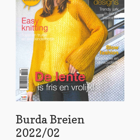
Burda Breien
2022/02