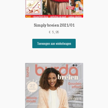
Simply breien 2021/01
€
5,95
Toevoegen aan winkelwagen