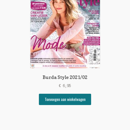
Burda Style 2021/02
€
6,95
Toevoegen aan winkelwagen