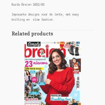
Burda Breien 2022/02
Imposante designs voor de lente, met easy
knitting en slow fashion.
Related products