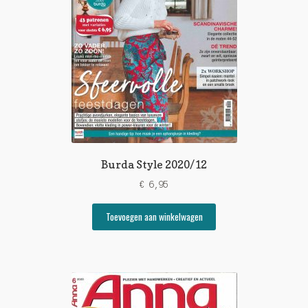
Burda Style 2020/12
€
6,95
Toevoegen aan winkelwagen