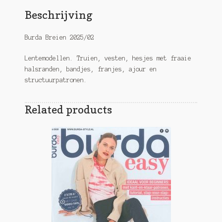
Beschrijving
Burda Breien 2025/02
Lentemodellen. Truien, vesten, hesjes met fraaie
halsranden, bandjes, franjes, ajour en
structuurpatronen.
Related products