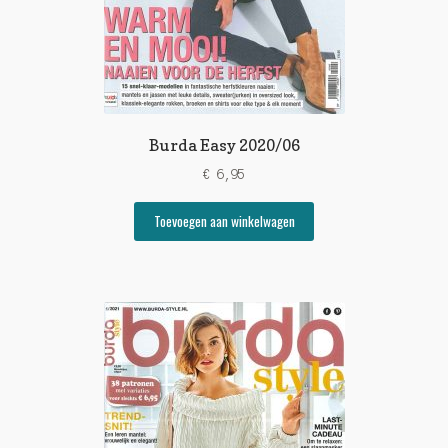
Burda Easy 2020/06
€
6,95
Toevoegen aan winkelwagen