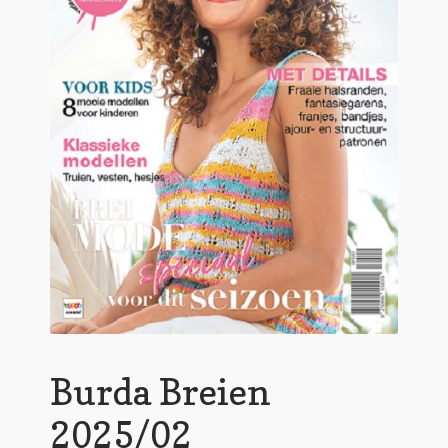
Burda Breien
2025/02