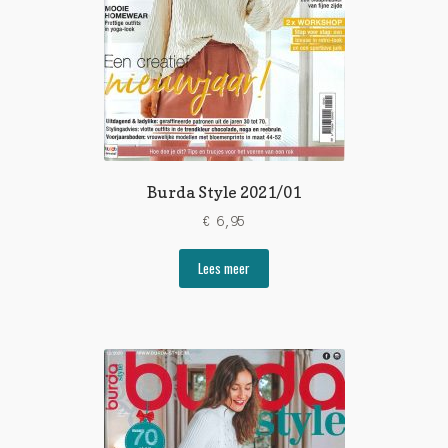
Burda Style 2021/01
€
6,95
Lees meer