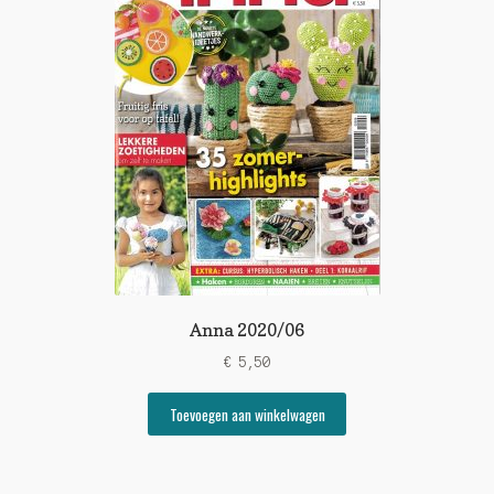
Anna 2020/06
€
5,50
Toevoegen aan winkelwagen