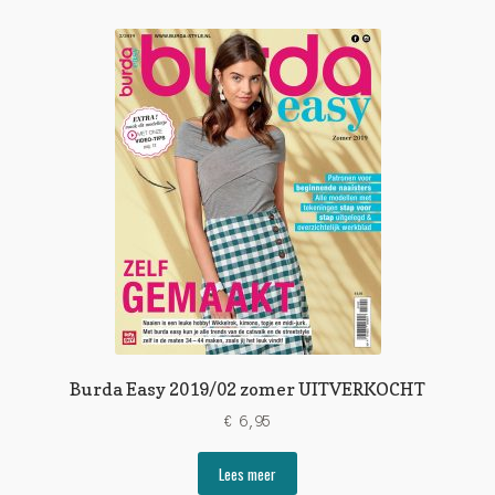
Burda Easy 2019/02 zomer UITVERKOCHT
€
6,95
Lees meer