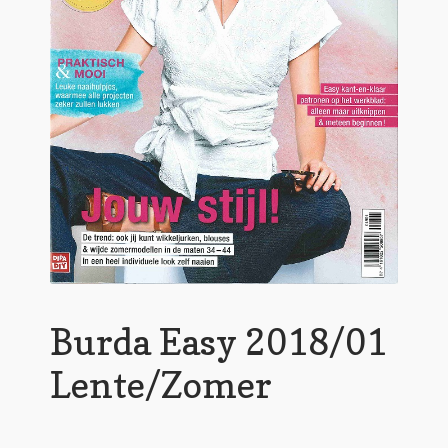
Burda Easy 2018/01
Lente/Zomer