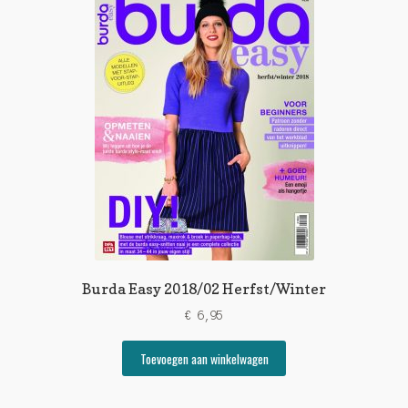
Burda Easy 2018/02 Herfst/Winter
€
6,95
Toevoegen aan winkelwagen