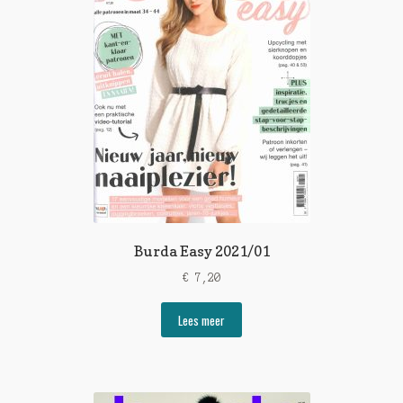
Burda Easy 2021/01
€
7,20
Lees meer