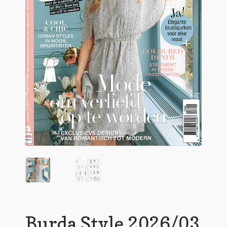
Burda Style 2026/03