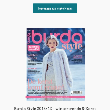
Toevoegen aan winkelwagen
Burda Style 2015/12 – wintertrends & Kerst