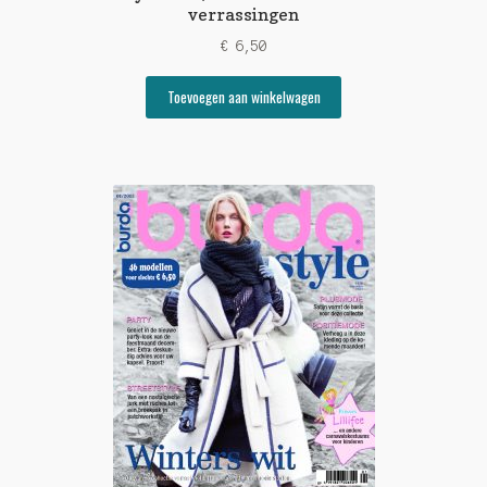
verrassingen
€
6,50
Toevoegen aan winkelwagen