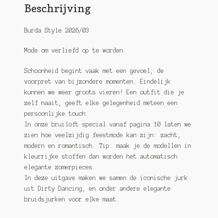
Beschrijving
Burda Style 2026/03
Mode om verliefd op te worden.
Schoonheid begint vaak met een gevoel; de
voorpret van bijzondere momenten. Eindelijk
kunnen we weer groots vieren! Een outfit die je
zelf naait, geeft elke gelegenheid meteen een
persoonlijke touch.
In onze bruiloft special vanaf pagina 10 laten we
zien hoe veelzijdig feestmode kan zijn: zacht,
modern en romantisch. Tip: maak je de modellen in
kleurrijke stoffen dan worden het automatisch
elegante zomerpieces.
In deze uitgave maken we samen de iconische jurk
uit Dirty Dancing, en onder andere elegante
bruidsjurken voor elke maat.