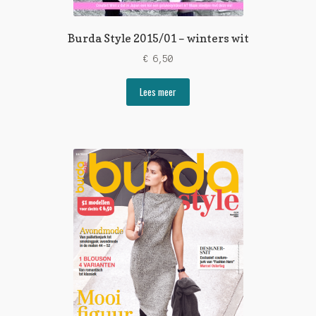
Burda Style 2015/01 – winters wit
€
6,50
Lees meer