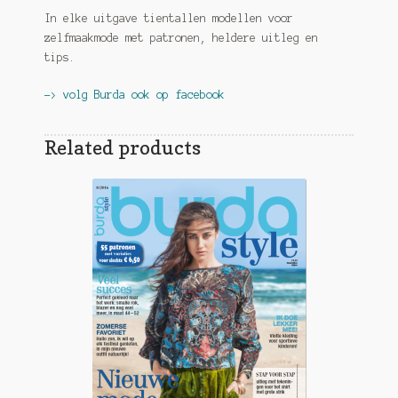
In elke uitgave tientallen modellen voor
zelfmaakmode met patronen, heldere uitleg en
tips.
-> volg Burda ook op facebook
Related products