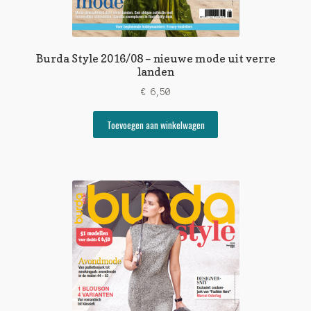
Burda Style 2016/08 – nieuwe mode uit verre
landen
€
6,50
Toevoegen aan winkelwagen