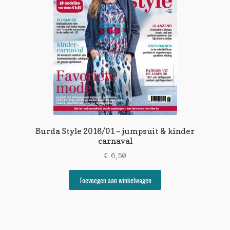
Burda Style 2016/01 – jumpsuit & kinder
carnaval
€
6,50
Toevoegen aan winkelwagen