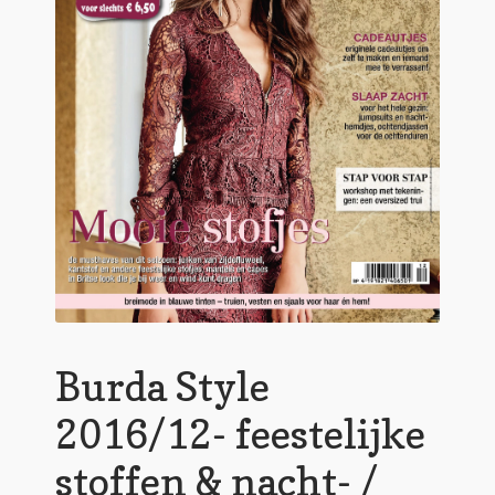
Burda Style
2016/12- feestelijke
stoffen & nacht- /