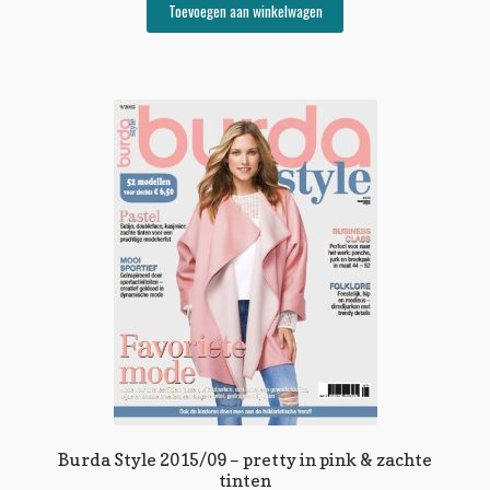
Toevoegen aan winkelwagen
Burda Style 2015/09 – pretty in pink & zachte
tinten