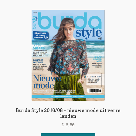
Burda Style 2016/08 – nieuwe mode uit verre
landen
€
6,50