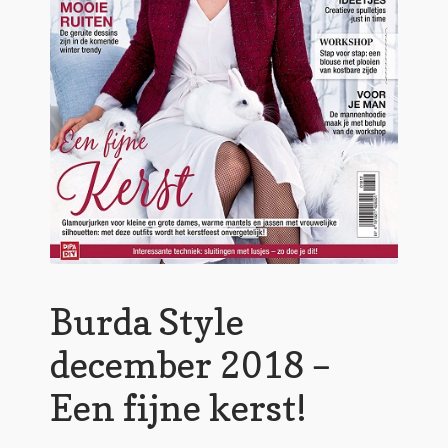
Burda Style
december 2018 –
Een fijne kerst!