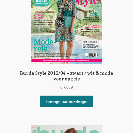
Burda Style 2016/04 – zwart / wit & mode
voor op reis
€
6,50
Toevoegen aan winkelwagen