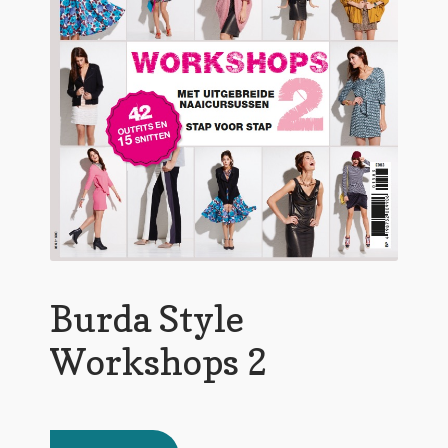
Burda Style
Workshops 2