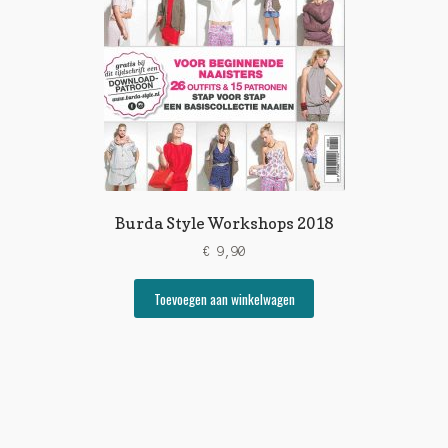
Burda Style Workshops 2018
€
9,90
Toevoegen aan winkelwagen