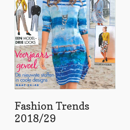
Fashion Trends
2018/29