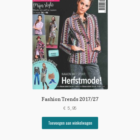
Fashion Trends 2017/27
€
5,95
Toevoegen aan winkelwagen