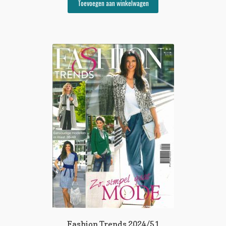
Toevoegen aan winkelwagen
Fashion Trends 2024/51