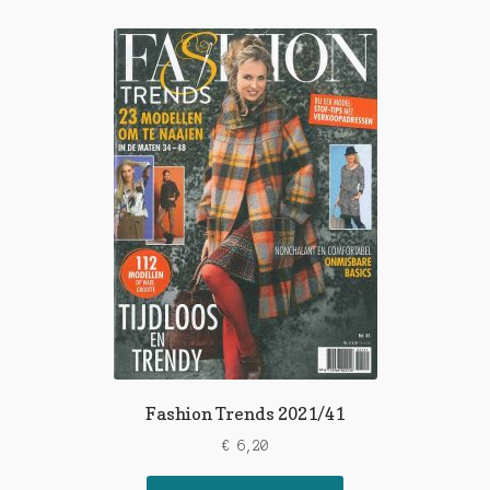
Fashion Trends 2021/41
€
6,20