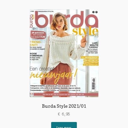
Burda Style 2021/01
€
6,95
Lees meer