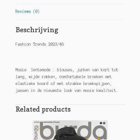
Reviews (0)
Beschrijving
Fashion Trends 2023/46
Mooie lentemode : blouses, jurken van kort tot
lang, wijde rokken, comfortabele broeken met
elastieke boord of met strakke broekspijpen,
jassen in de nieuwste look van mooie kwaliteit.
Related products