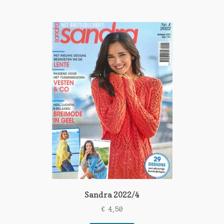
Sandra 2022/4
€
4,50