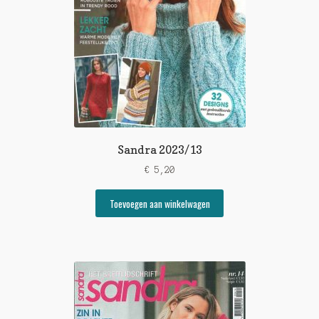
Sandra 2023/13
€
5,20
Toevoegen aan winkelwagen