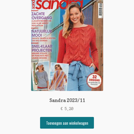
Sandra 2023/11
€
5,20
Toevoegen aan winkelwagen