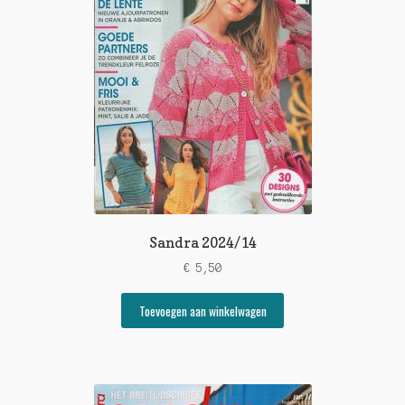
Sandra 2024/14
€
5,50
Toevoegen aan winkelwagen