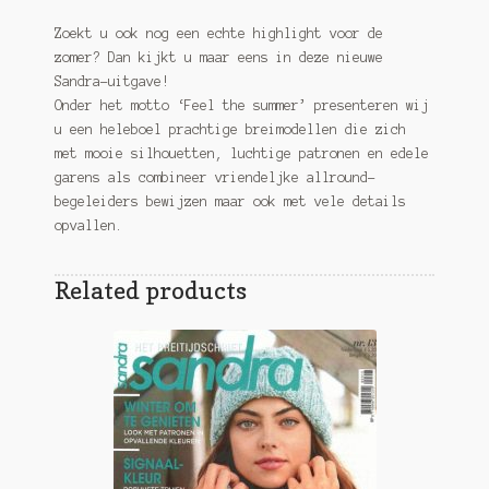
Zoekt u ook nog een echte highlight voor de
zomer? Dan kijkt u maar eens in deze nieuwe
Sandra-uitgave!
Onder het motto ‘Feel the summer’ presenteren wij
u een heleboel prachtige breimodellen die zich
met mooie silhouetten, luchtige patronen en edele
garens als combineer vriendeljke allround-
begeleiders bewijzen maar ook met vele details
opvallen.
Related products