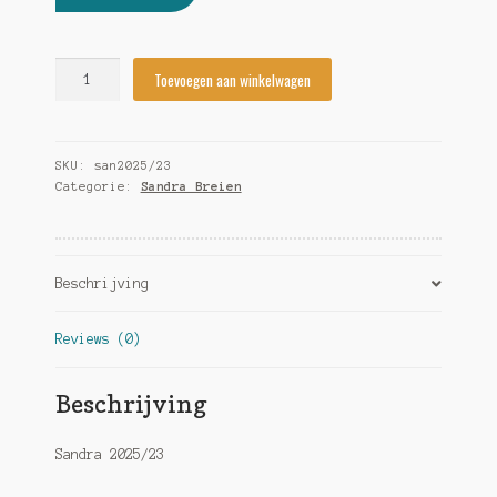
Sandra
Toevoegen aan winkelwagen
2025/23
quantity
SKU:
san2025/23
Categorie:
Sandra Breien
Beschrijving
Reviews (0)
Beschrijving
Sandra 2025/23