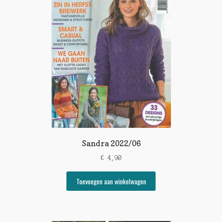
Sandra 2022/06
€
4,90
Toevoegen aan winkelwagen