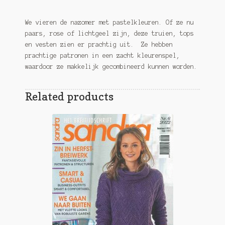
We vieren de nazomer met pastelkleuren. Of ze nu
paars, rose of lichtgeel zijn, deze truien, tops
en vesten zien er prachtig uit. Ze hebben
prachtige patronen in een zacht kleurenspel,
waardoor ze makkelijk gecombineerd kunnen worden.
Related products