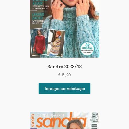
Sandra 2023/13
€
5,20
Toevoegen aan winkelwagen