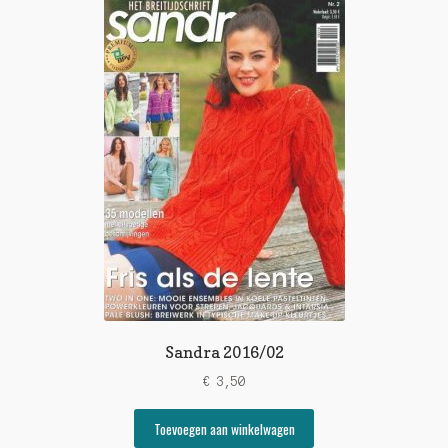
Sandra 2016/02
€
3,50
Toevoegen aan winkelwagen