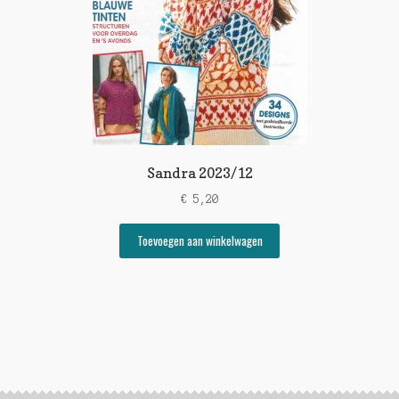
Sandra 2023/12
€
5,20
Toevoegen aan winkelwagen