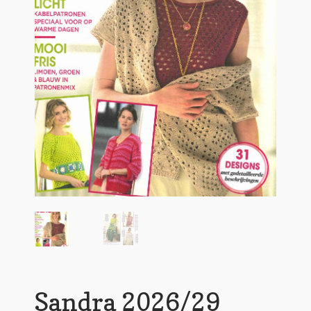
Sandra 2026/29