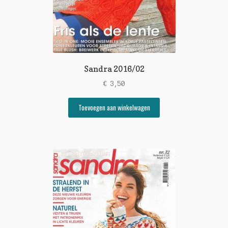
Sandra 2016/02
€
3,50
Toevoegen aan winkelwagen