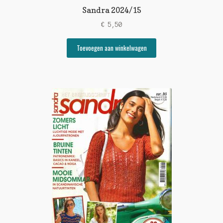
Sandra 2024/15
€
5,50
Toevoegen aan winkelwagen