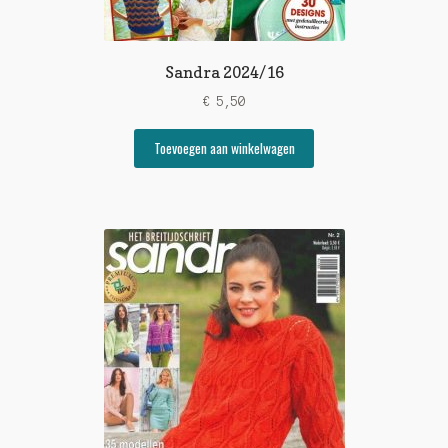
Sandra 2024/16
€
5,50
Toevoegen aan winkelwagen