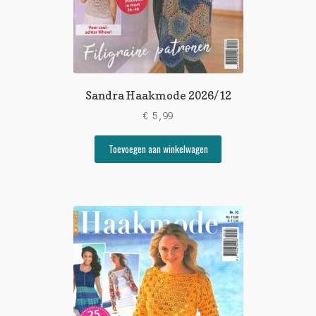
Sandra Haakmode 2026/12
€
5,99
Toevoegen aan winkelwagen