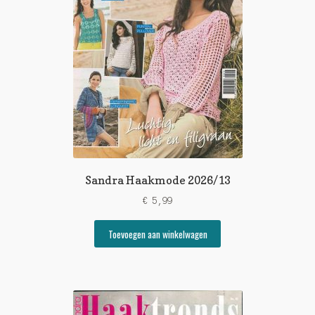
Sandra Haakmode 2026/13
€
5,99
Toevoegen aan winkelwagen