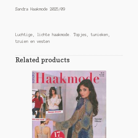
Sandra Haakmode 2025/09
Luchtige, lichte haakmode. Topjes, tunieken,
truien en vesten
Related products