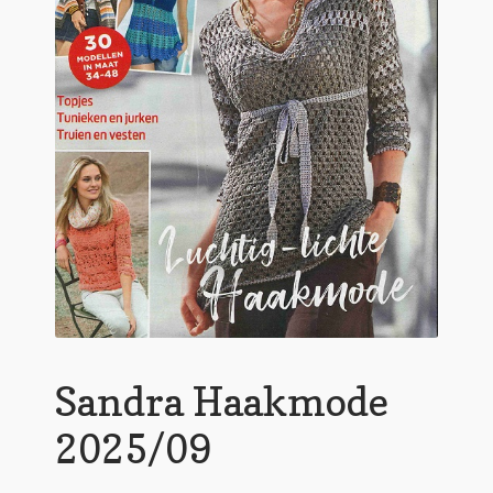
Sandra Haakmode
2025/09