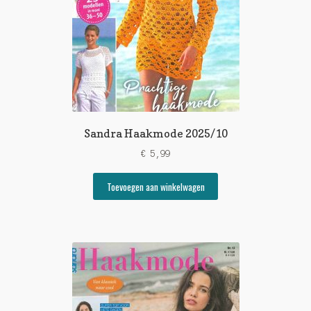
Sandra Haakmode 2025/10
€
5,99
Toevoegen aan winkelwagen