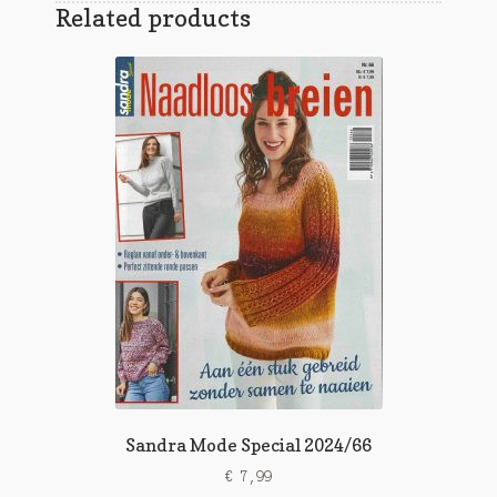
Related products
Sandra Mode Special 2024/66
€
7,99