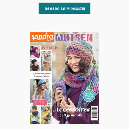
Toevoegen aan winkelwagen