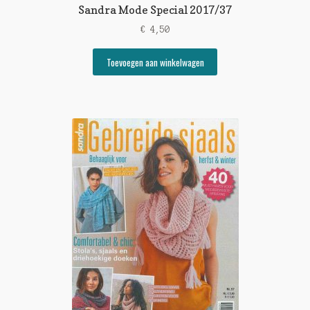
Sandra Mode Special 2017/37
€
4,50
Toevoegen aan winkelwagen