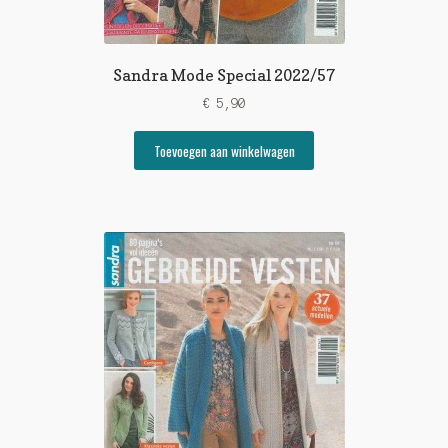
Sandra Mode Special 2022/57
€
5,90
Toevoegen aan winkelwagen