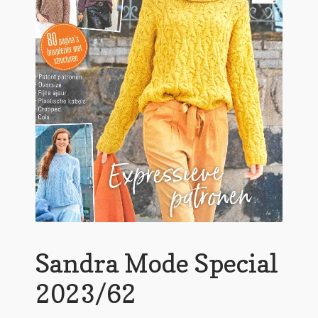
Sandra Mode Special
2023/62