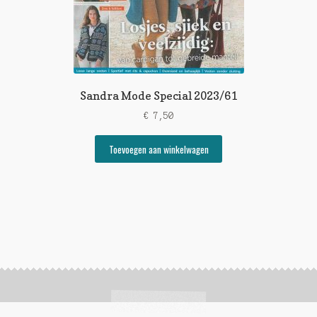
Sandra Mode Special 2023/61
€
7,50
Toevoegen aan winkelwagen