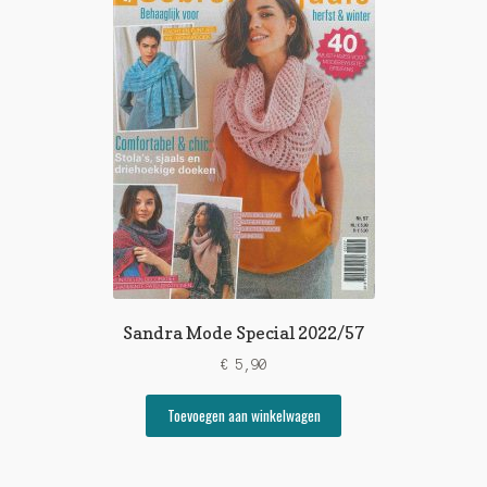
Sandra Mode Special 2022/57
€
5,90
Toevoegen aan winkelwagen