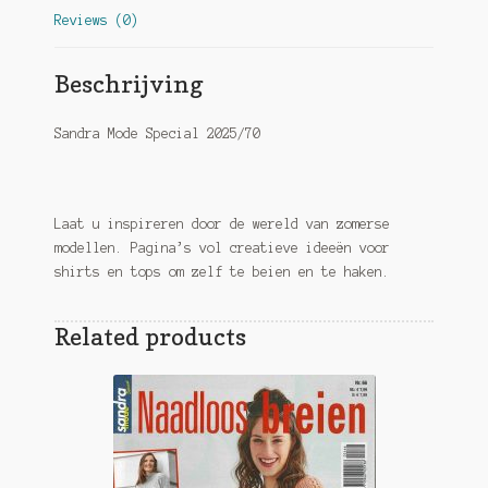
Reviews (0)
Beschrijving
Sandra Mode Special 2025/70
Laat u inspireren door de wereld van zomerse
modellen. Pagina’s vol creatieve ideeën voor
shirts en tops om zelf te beien en te haken.
Related products