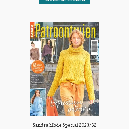
Sandra Mode Special 2023/62