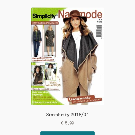
Simplicity 2018/31
€
5,99