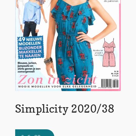
Simplicity 2020/38