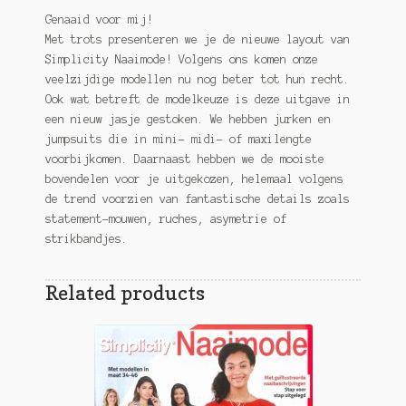
Genaaid voor mij!
Met trots presenteren we je de nieuwe layout van
Simplicity Naaimode! Volgens ons komen onze
veelzijdige modellen nu nog beter tot hun recht.
Ook wat betreft de modelkeuze is deze uitgave in
een nieuw jasje gestoken. We hebben jurken en
jumpsuits die in mini- midi- of maxilengte
voorbijkomen. Daarnaast hebben we de mooiste
bovendelen voor je uitgekozen, helemaal volgens
de trend voorzien van fantastische details zoals
statement-mouwen, ruches, asymetrie of
strikbandjes.
Related products