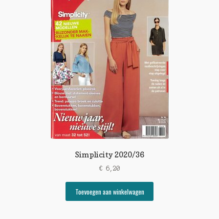
Simplicity 2020/36
€
6,20
Toevoegen aan winkelwagen