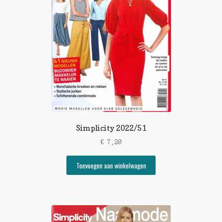
Simplicity 2022/51
€
7,20
Toevoegen aan winkelwagen