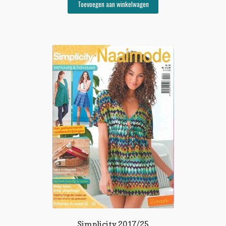
Toevoegen aan winkelwagen
Simplicity 2017/25