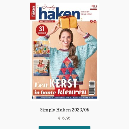
Simply Haken 2023/05
€
6,95