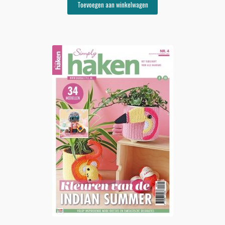
Toevoegen aan winkelwagen