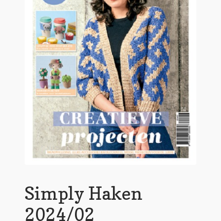
Simply Haken
2024/02