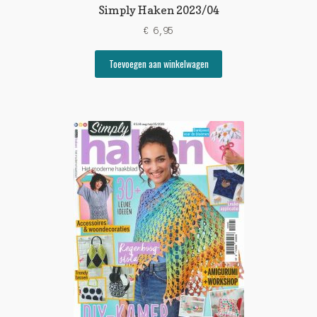
Simply Haken 2023/04
€
6,95
Toevoegen aan winkelwagen