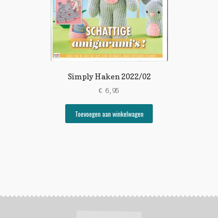
Simply Haken 2022/02
€
6,95
Toevoegen aan winkelwagen