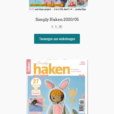
Simply Haken 2020/05
€
5,95
Toevoegen aan winkelwagen