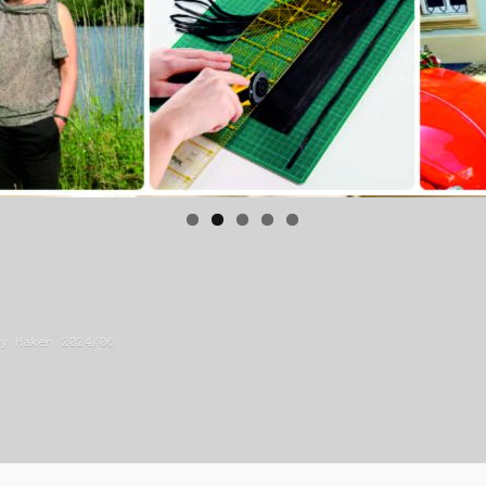
ly Haken 2024/06