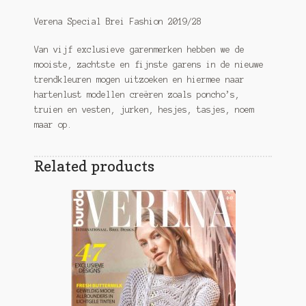
Verena Special Brei Fashion 2019/28
Van vijf exclusieve garenmerken hebben we de
mooiste, zachtste en fijnste garens in de nieuwe
trendkleuren mogen uitzoeken en hiermee naar
hartenlust modellen creëren zoals poncho’s,
truien en vesten, jurken, hesjes, tasjes, noem
maar op.
Related products