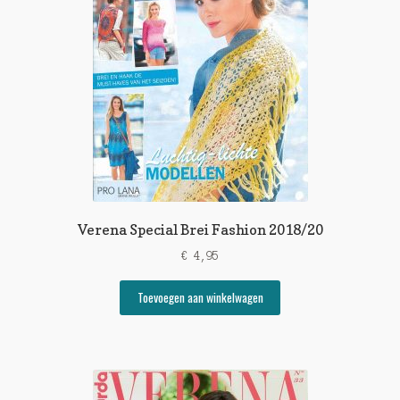
Verena Special Brei Fashion 2018/20
€
4,95
Toevoegen aan winkelwagen