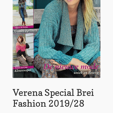
Verena Special Brei
Fashion 2019/28