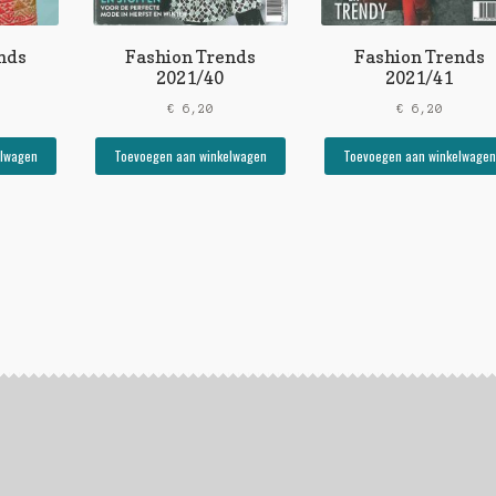
nds
Fashion Trends
Fashion Trends
2021/40
2021/41
€
6,20
€
6,20
elwagen
Toevoegen aan winkelwagen
Toevoegen aan winkelwagen