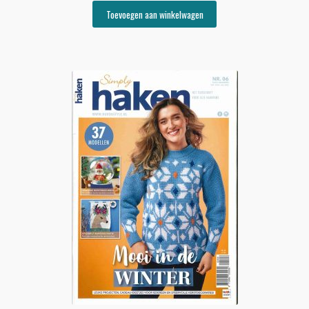
Toevoegen aan winkelwagen