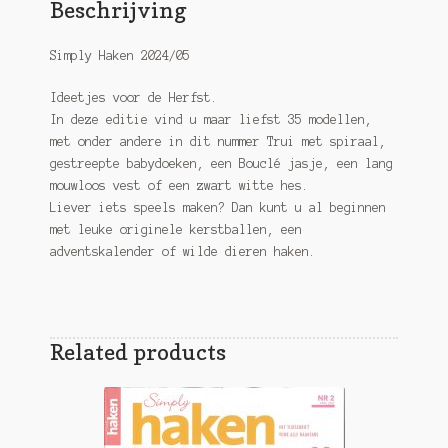
Beschrijving
Simply Haken 2024/05
Ideetjes voor de Herfst.
In deze editie vind u maar liefst 35 modellen,
met onder andere in dit nummer Trui met spiraal,
gestreepte babydoeken, een Bouclé jasje, een lang
mouwloos vest of een zwart witte hes.
Liever iets speels maken? Dan kunt u al beginnen
met leuke originele kerstballen, een
adventskalender of wilde dieren haken.
Related products