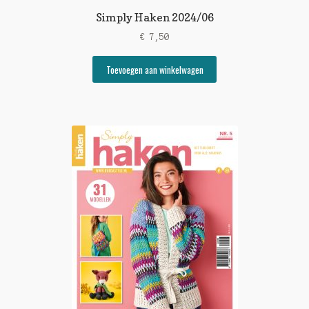
Simply Haken 2024/06
€
7,50
Toevoegen aan winkelwagen