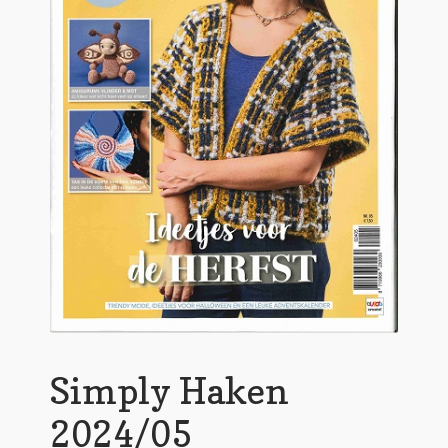
Simply Haken
2024/05