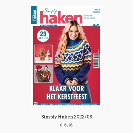
Simply Haken 2022/06
€
6,95